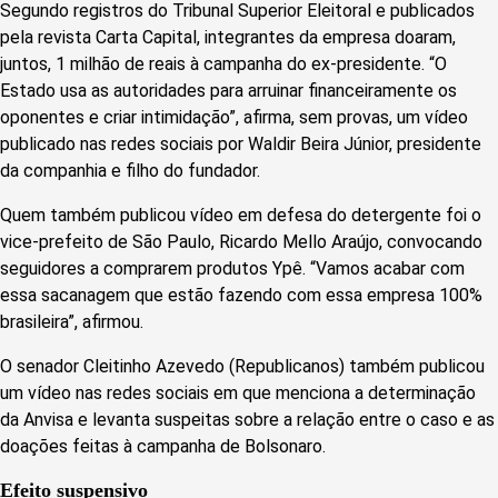
Segundo registros do Tribunal Superior Eleitoral e publicados
pela revista Carta Capital, integrantes da empresa doaram,
juntos, 1 milhão de reais à campanha do ex-presidente. “O
Estado usa as autoridades para arruinar financeiramente os
oponentes e criar intimidação”, afirma, sem provas, um vídeo
publicado nas redes sociais por Waldir Beira Júnior, presidente
da companhia e filho do fundador.
Quem também publicou vídeo em defesa do detergente foi o
vice-prefeito de São Paulo, Ricardo Mello Araújo, convocando
seguidores a comprarem produtos Ypê. “Vamos acabar com
essa sacanagem que estão fazendo com essa empresa 100%
brasileira”, afirmou.
O senador Cleitinho Azevedo (Republicanos) também publicou
um vídeo nas redes sociais em que menciona a determinação
da Anvisa e levanta suspeitas sobre a relação entre o caso e as
doações feitas à campanha de Bolsonaro.
Efeito suspensivo