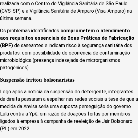
realizada com o Centro de Vigilância Sanitária de São Paulo
(CVS-SP) e a Vigilância Sanitária de Amparo (Visa-Amparo) na
última semana.
Os problemas identificados
comprometem o atendimento
aos requisitos essenciais de Boas Práticas de Fabricação
(BPF)
de saneantes e indicam risco à segurança sanitária dos
produtos, com possibilidade de ocorrência de contaminação
microbiológica (presença indesejada de microrganismos
patogênicos).
Suspensão irritou bolsonaristas
Logo após a notícia da suspensão do detergente, integrantes
da direita passaram a espalhar nas redes sociais a tese de que a
medida da Anvisa seria uma suposta perseguição do governo
Lula contra a Ypê, em razão de doações feitas por membros
ligados à empresa à campanha de reeleição de Jair Bolsonaro
(PL) em 2022.