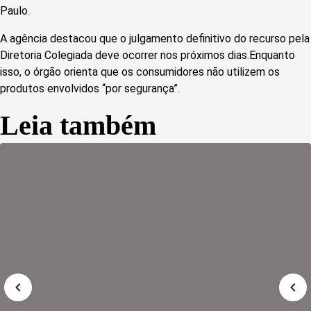
Paulo.
A agência destacou que o julgamento definitivo do recurso pela
Diretoria Colegiada deve ocorrer nos próximos dias.Enquanto
isso, o órgão orienta que os consumidores não utilizem os
produtos envolvidos “por segurança”.
Leia também