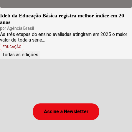
Ideb da Educação Básica registra melhor índice em 20
anos
por
Agência Brasil
As três etapas do ensino avaliadas atingiram em 2025 o maior
valor de toda a série...
EDUCAÇÃO
Todas as edições
Assine a Newsletter