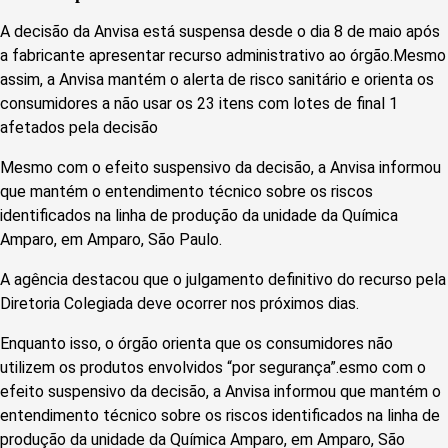
A decisão da Anvisa está suspensa desde o dia 8 de maio após
a fabricante apresentar recurso administrativo ao órgão.Mesmo
assim, a Anvisa mantém o alerta de risco sanitário e orienta os
consumidores a não usar os 23 itens com lotes de final 1
afetados pela decisão
Mesmo com o efeito suspensivo da decisão, a Anvisa informou
que mantém o entendimento técnico sobre os riscos
identificados na linha de produção da unidade da Química
Amparo, em Amparo, São Paulo.
A agência destacou que o julgamento definitivo do recurso pela
Diretoria Colegiada deve ocorrer nos próximos dias.
Enquanto isso, o órgão orienta que os consumidores não
utilizem os produtos envolvidos “por segurança”.esmo com o
efeito suspensivo da decisão, a Anvisa informou que mantém o
entendimento técnico sobre os riscos identificados na linha de
produção da unidade da Química Amparo, em Amparo, São