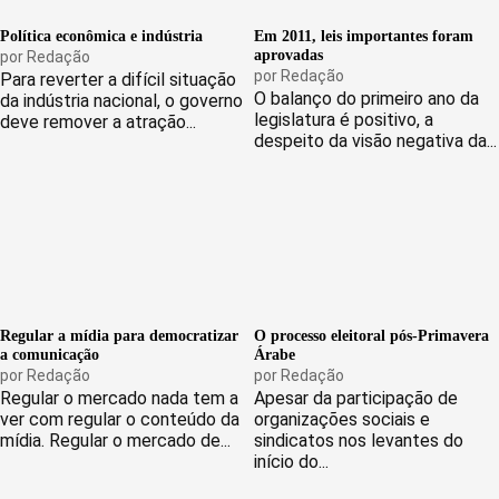
Política econômica e indústria
Em 2011, leis importantes foram
aprovadas
por
Redação
por
Redação
Para reverter a difícil situação
O balanço do primeiro ano da
da indústria nacional, o governo
legislatura é positivo, a
deve remover a atração...
despeito da visão negativa da...
Regular a mídia para democratizar
O processo eleitoral pós-Primavera
a comunicação
Árabe
por
Redação
por
Redação
Regular o mercado nada tem a
Apesar da participação de
ver com regular o conteúdo da
organizações sociais e
mídia. Regular o mercado de...
sindicatos nos levantes do
início do...