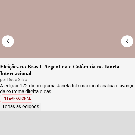
Eleições no Brasil, Argentina e Colômbia no Janela
Internacional
por
Rose Silva
A edição 172 do programa Janela Internacional analisa o avanço
da extrema direita e das...
INTERNACIONAL
Todas as edições