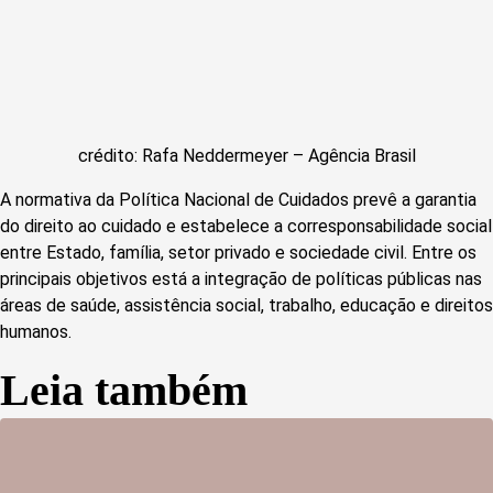
crédito: Rafa Neddermeyer – Agência Brasil
A normativa da Política Nacional de Cuidados prevê a garantia
do direito ao cuidado e estabelece a corresponsabilidade social
entre Estado, família, setor privado e sociedade civil. Entre os
principais objetivos está a integração de políticas públicas nas
áreas de saúde, assistência social, trabalho, educação e direitos
humanos.
Leia também