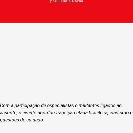
por
Claudia Rocha
Com a participação de especialistas e militantes ligados ao
assunto, o evento abordou transição etária brasileira, idadismo e
questões de cuidado