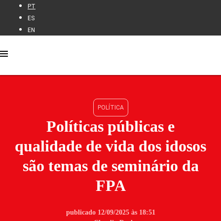
PT
ES
EN
POLÍTICA
Políticas públicas e
qualidade de vida dos idosos
são temas de seminário da
FPA
publicado 12/09/2025 às 18:51