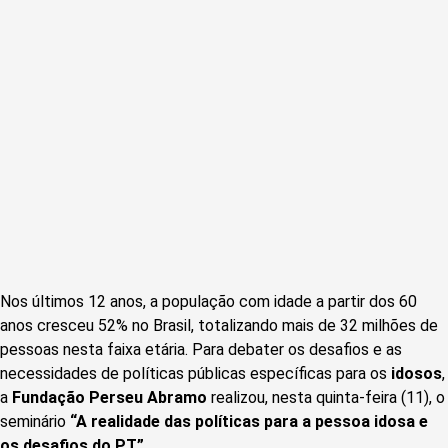
Nos últimos 12 anos, a população com idade a partir dos 60
anos cresceu 52% no Brasil, totalizando mais de 32 milhões de
pessoas nesta faixa etária. Para debater os desafios e as
necessidades de políticas públicas específicas para os
idosos
,
a
Fundação Perseu Abramo
realizou, nesta quinta-feira (11), o
seminário
“A realidade das políticas para a pessoa idosa e
os desafios do PT”
.