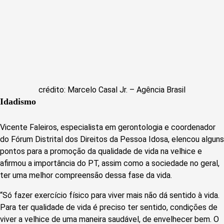
crédito: Marcelo Casal Jr. – Agência Brasil
Idadismo
Vicente Faleiros, especialista em gerontologia e coordenador
do Fórum Distrital dos Direitos da Pessoa Idosa, elencou alguns
pontos para a promoção da qualidade de vida na velhice e
afirmou a importância do PT, assim como a sociedade no geral,
ter uma melhor compreensão dessa fase da vida.
“Só fazer exercício físico para viver mais não dá sentido à vida.
Para ter qualidade de vida é preciso ter sentido, condições de
viver a velhice de uma maneira saudável, de envelhecer bem. O