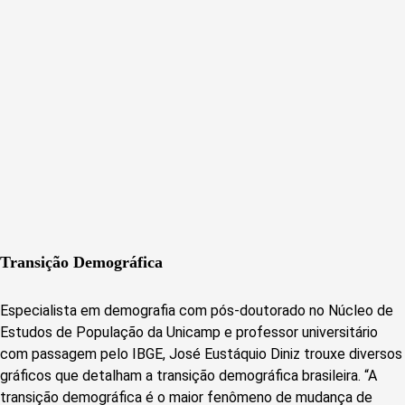
Transição Demográfica
Especialista em demografia com pós-doutorado no Núcleo de
Estudos de População da Unicamp e professor universitário
com passagem pelo IBGE, José Eustáquio Diniz trouxe diversos
gráficos que detalham a transição demográfica brasileira. “A
transição demográfica é o maior fenômeno de mudança de