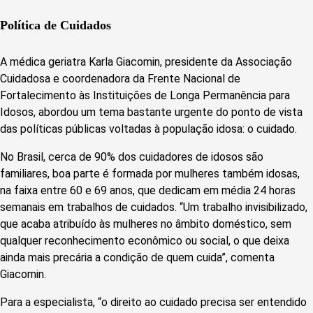
Política de Cuidados
A médica geriatra Karla Giacomin, presidente da Associação
Cuidadosa e coordenadora da Frente Nacional de
Fortalecimento às Instituições de Longa Permanência para
Idosos, abordou um tema bastante urgente do ponto de vista
das políticas públicas voltadas à população idosa: o cuidado.
No Brasil, cerca de 90% dos cuidadores de idosos são
familiares, boa parte é formada por mulheres também idosas,
na faixa entre 60 e 69 anos, que dedicam em média 24 horas
semanais em trabalhos de cuidados. “Um trabalho invisibilizado,
que acaba atribuído às mulheres no âmbito doméstico, sem
qualquer reconhecimento econômico ou social, o que deixa
ainda mais precária a condição de quem cuida”, comenta
Giacomin.
Para a especialista, “o direito ao cuidado precisa ser entendido