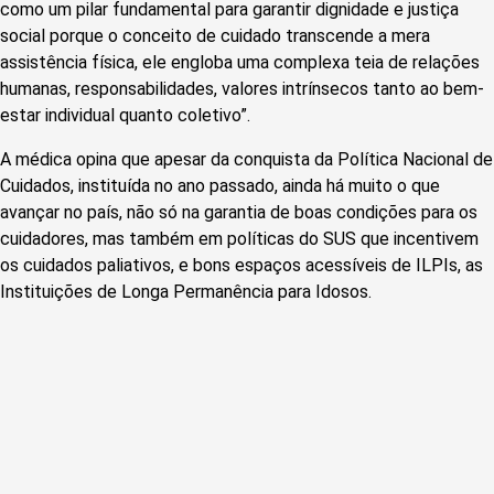
como um pilar fundamental para garantir dignidade e justiça
social porque o conceito de cuidado transcende a mera
assistência física, ele engloba uma complexa teia de relações
humanas, responsabilidades, valores intrínsecos tanto ao bem-
estar individual quanto coletivo”.
A médica opina que apesar da conquista da Política Nacional de
Cuidados, instituída no ano passado, ainda há muito o que
avançar no país, não só na garantia de boas condições para os
cuidadores, mas também em políticas do SUS que incentivem
os cuidados paliativos, e bons espaços acessíveis de ILPIs, as
Instituições de Longa Permanência para Idosos.