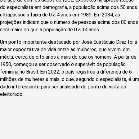
do especialista em demografia, a população acima dos 50 anos
ultrapassou a faixa de 0 a 4 anos em 1989. Em 2084, as
projeções indicam que o número de pessoas acima dos 80 anos
será maior do que a população de 0 a 14 anos.
Um ponto importante destacado por José Eustáquio Diniz foi a
maior expectativa de vida entre as mulheres, que vivem, em
média, cerca de oito anos a mais do que os homens. A partir de
1950, começou a ser observado o superávit da população
feminina no Brasil. Em 2022, o país registrou a diferença de 6
milhões de mulheres a mais, o que, segundo o especialista, é um
dado interessante para ser analisado do ponto de vista do
eleitorado.