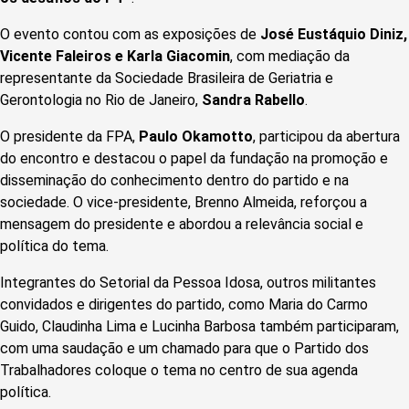
O evento contou com as exposições de
José Eustáquio Diniz,
Vicente Faleiros e Karla Giacomin
, com mediação da
representante da Sociedade Brasileira de Geriatria e
Gerontologia no Rio de Janeiro,
Sandra Rabello
.
O presidente da FPA,
Paulo Okamotto
, participou da abertura
do encontro e destacou o papel da fundação na promoção e
disseminação do conhecimento dentro do partido e na
sociedade. O vice-presidente, Brenno Almeida, reforçou a
mensagem do presidente e abordou a relevância social e
política do tema.
Integrantes do Setorial da Pessoa Idosa, outros militantes
convidados e dirigentes do partido, como Maria do Carmo
Guido, Claudinha Lima e Lucinha Barbosa também participaram,
com uma saudação e um chamado para que o Partido dos
Trabalhadores coloque o tema no centro de sua agenda
política.