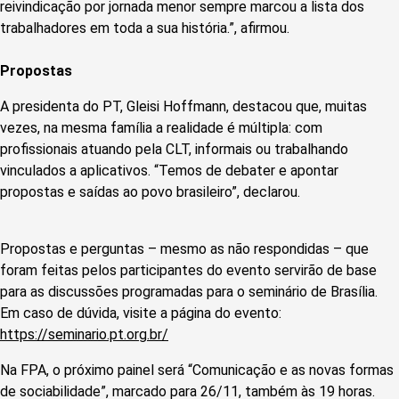
reivindicação por jornada menor sempre marcou a lista dos
trabalhadores em toda a sua história.”, afirmou.
Propostas
A presidenta do PT, Gleisi Hoffmann, destacou que, muitas
vezes, na mesma família a realidade é múltipla: com
profissionais atuando pela CLT, informais ou trabalhando
vinculados a aplicativos. “Temos de debater e apontar
propostas e saídas ao povo brasileiro”, declarou.
Propostas e perguntas – mesmo as não respondidas – que
foram feitas pelos participantes do evento servirão de base
para as discussões programadas para o seminário de Brasília.
Em caso de dúvida, visite a página do evento:
https://seminario.pt.org.br/
Na FPA, o próximo painel será “Comunicação e as novas formas
de sociabilidade”, marcado para 26/11, também às 19 horas.