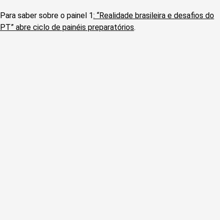
Para saber sobre o painel 1
: “Realidade brasileira e desafios do
PT” abre ciclo de painéis preparatórios
.