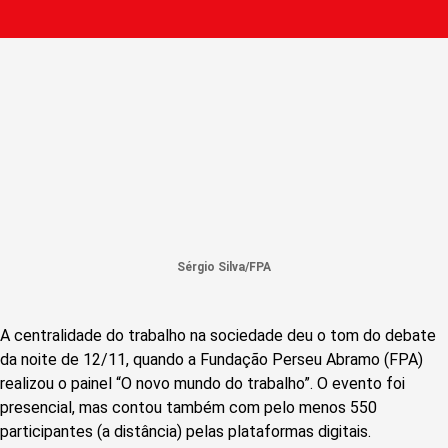
Sérgio Silva/FPA
A centralidade do trabalho na sociedade deu o tom do debate
da noite de 12/11, quando a Fundação Perseu Abramo (FPA)
realizou o painel “O novo mundo do trabalho”. O evento foi
presencial, mas contou também com pelo menos 550
participantes (a distância) pelas plataformas digitais.