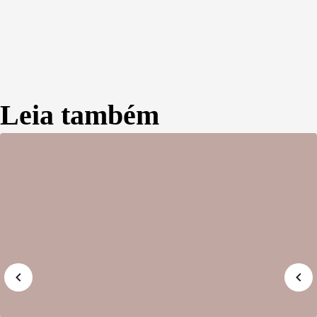
Leia também