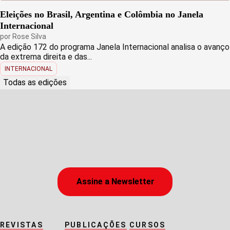
Eleições no Brasil, Argentina e Colômbia no Janela
Internacional
por
Rose Silva
A edição 172 do programa Janela Internacional analisa o avanço
da extrema direita e das...
INTERNACIONAL
Todas as edições
Assine a Newsletter
REVISTAS
PUBLICAÇÕES
CURSOS