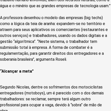
água e o minério que as grandes empresas de tecnologia usam.”
A professora desenhou o modelo das empresas (big techs)
como a lógica da teia de aranha: expandem-se no território e
atraem para seus aplicativos os comerciantes (restaurantes e
outros serviços) e trabalhadores, usando os dados digitais e a
gestão “algorítmica”. “Neste sistema, o trabalhador tem
submissão total à empresa. A forma de combater é a
regulamentação, para garantir direitos dos entregadores e a
soberania brasileira”, argumenta Roseli.
“Alcançar a meta”
Segundo Nicolas, dentre os sofrimentos dos motociclistas
entregadores (motoboys), um é parecido com o dos demais
trabalhadores: se reclamar, sempre terá algum outro
profissional para ocupar a vaga, devido à “sobra” de mão de
obra.