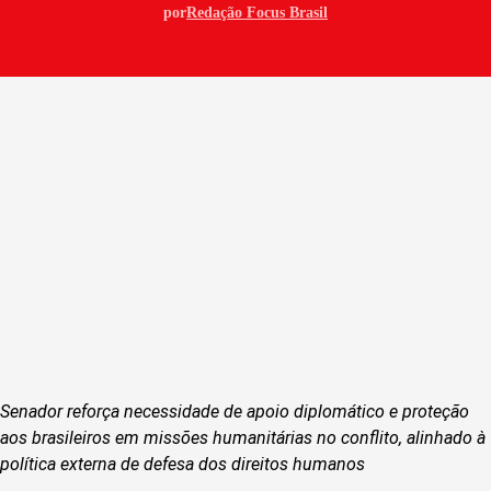
por
Redação Focus Brasil
Senador reforça necessidade de apoio diplomático e proteção
aos brasileiros em missões humanitárias no conflito, alinhado à
política externa de defesa dos direitos humanos