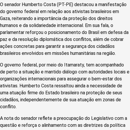
O senador Humberto Costa (PT-PE) destacou a manifestação
do governo federal em relação aos ativistas brasileiros em
Gaza, reiterando a importância da proteção dos direitos
humanos e da solidariedade internacional. Em sua fala, o
parlamentar reforçou o posicionamento do Brasil em defesa da
paz e da resolução diplomática dos conflitos, além de cobrar
ações concretas para garantir a segurança dos cidadãos
brasileiros envolvidos em missões humanitárias na região.
O governo federal, por meio do Itamaraty, tem acompanhado
de perto a situação e mantido diálogo com autoridades locais e
organizações internacionais para assegurar o bem-estar dos
ativistas. Humberto Costa ressaltou ainda a necessidade de
uma atuação firme do Estado brasileiro na proteção de seus
cidadãos, independentemente de sua atuação em zonas de
conflito.
A nota do senador reflete a preocupação do Legislativo com a
questão e reforça o alinhamento com as diretrizes da política