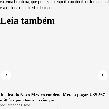
externa brasileira, que prioriza o respeito ao direito internacional
e a defesa dos direitos humanos.
Leia também
Justiça do Novo México condena Meta a pagar US$ 567
milhões por danos a crianças
por
Fernanda Otero