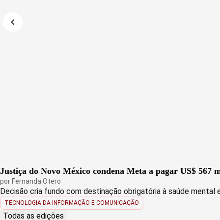
Justiça do Novo México condena Meta a pagar US$ 567 mi
por
Fernanda Otero
Decisão cria fundo com destinação obrigatória à saúde mental 
TECNOLOGIA DA INFORMAÇÃO E COMUNICAÇÃO
Todas as edições