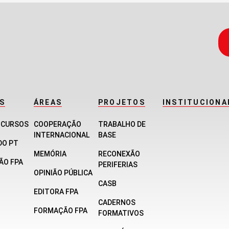
S
ÁREAS
PROJETOS
INSTITUCIONA
E CURSOS
COOPERAÇÃO
TRABALHO DE
INTERNACIONAL
BASE
DO PT
MEMÓRIA
RECONEXÃO
ÃO FPA
PERIFERIAS
OPINIÃO PÚBLICA
CASB
EDITORA FPA
CADERNOS
FORMAÇÃO FPA
FORMATIVOS