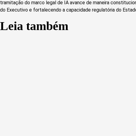
tramitação do marco legal de IA avance de maneira constitucio
do Executivo e fortalecendo a capacidade regulatória do Estado 
Leia também